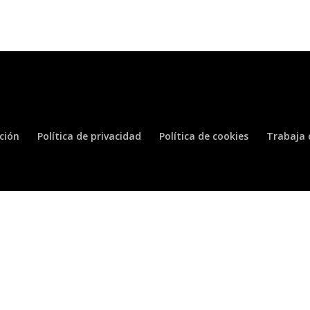
ación
Política de privacidad
Política de cookies
Trabaja 