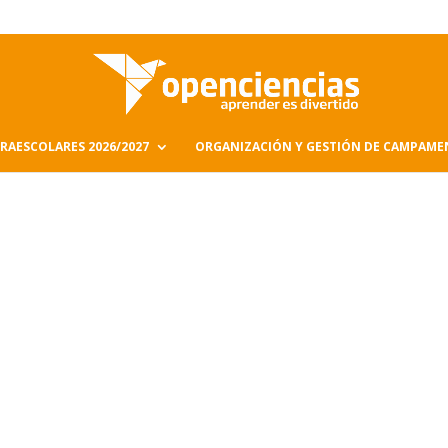
RAESCOLARES 2026/2027
ORGANIZACIÓN Y GESTIÓN DE CAMPAM