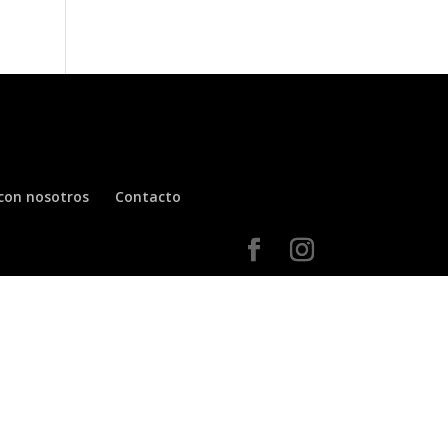
con nosotros
Contacto