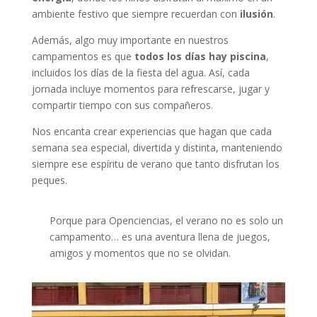
ambiente festivo que siempre recuerdan con
ilusión
.
Además, algo muy importante en nuestros
campamentos es que
todos los días hay piscina
,
incluidos los días de la fiesta del agua. Así, cada
jornada incluye momentos para refrescarse, jugar y
compartir tiempo con sus compañeros.
Nos encanta crear experiencias que hagan que cada
semana sea especial, divertida y distinta, manteniendo
siempre ese espíritu de verano que tanto disfrutan los
peques.
Porque para Openciencias, el verano no es solo un
campamento… es una aventura llena de juegos,
amigos y momentos que no se olvidan.