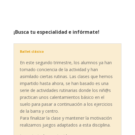
¡Busca tu especialidad e infórmate!
Ballet clásico
En este segundo trimestre, los alumnos ya han
tomado conciencia de la actividad y han
asimilado ciertas rutinas. Las clases que hemos
impartido hasta ahora, se han basado es una
serie de actividades rutinarias donde los niñ@s
practican unos calentamientos básico en el
suelo para pasar a continuación a los ejercicios
de la barra y centro.
Para finalizar la clase y mantener la motivación
realizamos juegos adaptados a esta disciplina.