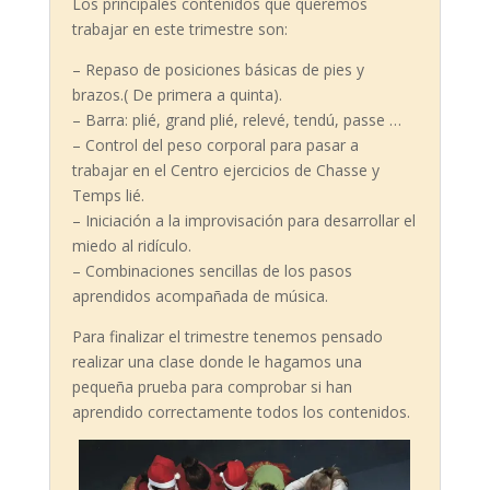
Los principales contenidos que queremos
trabajar en este trimestre son:
– Repaso de posiciones básicas de pies y
brazos.( De primera a quinta).
– Barra: plié, grand plié, relevé, tendú, passe …
– Control del peso corporal para pasar a
trabajar en el Centro ejercicios de Chasse y
Temps lié.
– Iniciación a la improvisación para desarrollar el
miedo al ridículo.
– Combinaciones sencillas de los pasos
aprendidos acompañada de música.
Para finalizar el trimestre tenemos pensado
realizar una clase donde le hagamos una
pequeña prueba para comprobar si han
aprendido correctamente todos los contenidos.