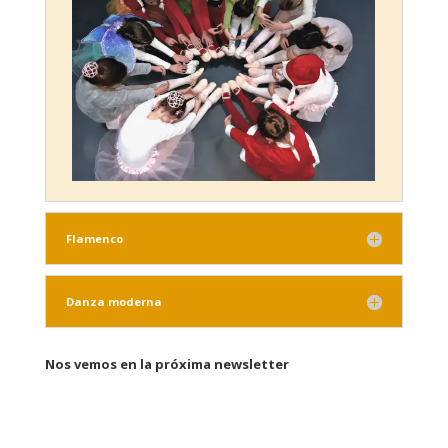
Flamenco
Danza moderna
Nos vemos en la próxima newsletter