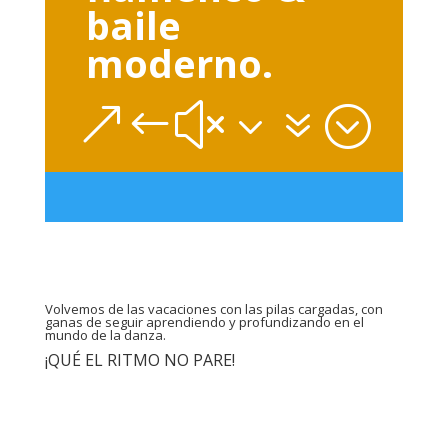
baile
moderno.
&#x37;
Volvemos de las vacaciones con las pilas cargadas, con
ganas de seguir aprendiendo y profundizando en el
mundo de la danza.
¡QUÉ EL RITMO NO PARE!