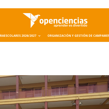
RAESCOLARES 2026/2027
ORGANIZACIÓN Y GESTIÓN DE CAMPAM