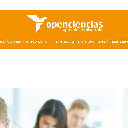
RAESCOLARES 2026/2027
ORGANIZACIÓN Y GESTIÓN DE CAMPAM