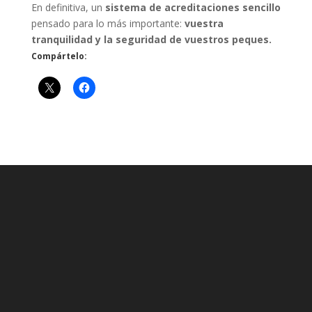
En definitiva, un
sistema de acreditaciones sencillo
pensado para lo más importante:
vuestra
tranquilidad y la seguridad de vuestros peques.
Compártelo: