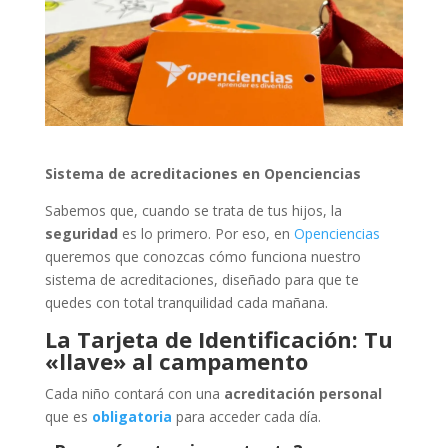
Sistema de acreditaciones en Openciencias
Sabemos que, cuando se trata de tus hijos, la
seguridad
es lo primero. Por eso, en
Openciencias
queremos que conozcas cómo funciona nuestro
sistema de acreditaciones, diseñado para que te
quedes con total tranquilidad cada mañana.
La Tarjeta de Identificación: Tu
«llave» al campamento
Cada niño contará con una
acreditación personal
que es
obligatoria
para acceder cada día.