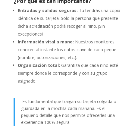
¿Por qué es tan importante?
Entradas y salidas seguras:
Tú tendrás una copia
idéntica de su tarjeta. Solo la persona que presente
dicha acreditación podrá recoger al niño. ¡Sin
excepciones!
Información vital a mano:
Nuestros monitores
conocen al instante los datos clave de cada peque
(nombre, autorizaciones, etc.).
Organización total:
Garantiza que cada niño esté
siempre donde le corresponde y con su grupo
asignado.
Es fundamental que traigan su tarjeta colgada o
guardada en la mochila cada mañana. Es el
pequeño detalle que nos permite ofrecerles una
experiencia 100% segura.