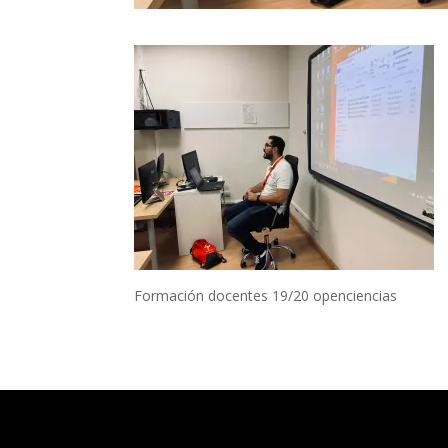
Formación docentes 19/20 openciencias