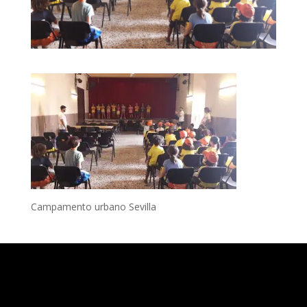
Campamento urbano Sevilla