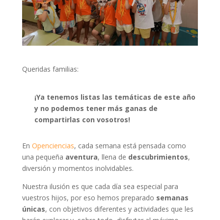
Queridas familias:
¡Ya tenemos listas las temáticas de este año
y no podemos tener más ganas de
compartirlas con vosotros!
En
Openciencias
, cada semana está pensada como
una pequeña
aventura
, llena de
descubrimientos
,
diversión y momentos inolvidables.
Nuestra ilusión es que cada día sea especial para
vuestros hijos, por eso hemos preparado
semanas
únicas
, con objetivos diferentes y actividades que les