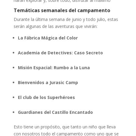
harán explorar y, sobre todo, disfrutar al máximo
Temáticas semanales del campamento
Durante la última semana de junio y todo julio, estas
serán algunas de las aventuras que vivirán:
La Fábrica Mágica del Color
Academia de Detectives: Caso Secreto
Misión Espacial: Rumbo a la Luna
Bienvenidos a Jurasic Camp
El club de los Superhéroes
Guardianes del Castillo Encantado
Esto tiene un propósito, que tanto un niño que lleva
con nosotros todo el campamento como uno que se