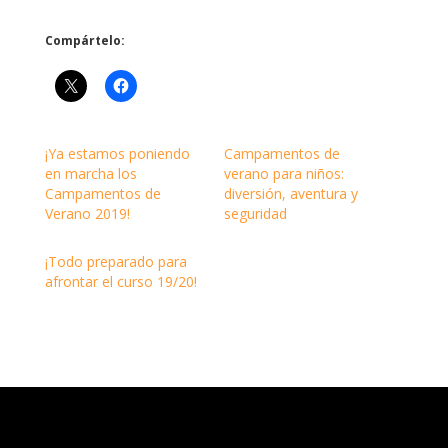
Compártelo:
¡Ya estamos poniendo
Campamentos de
en marcha los
verano para niños:
Campamentos de
diversión, aventura y
Verano 2019!
seguridad
¡Todo preparado para
afrontar el curso 19/20!