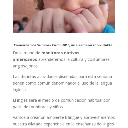
Comenzamos Summer Camp 2016, una semana inolvidable.
De la mano de
monitores nativos
americanos
aprenderemos la cultura y costumbres
anglosajonas.
Las distintas actividades diseñadas para esta semana
tienen como común denominador el uso de la lengua
inglesa.
El inglés será el medio de comunicación habitual por
parte de monitores y niños.
Vamos a crear un ambiente bilingüe y aprovecharemos
nuestra dilatada experiencia en la enseñanza del ingles