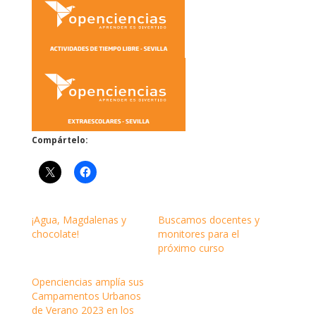
Compártelo:
¡Agua, Magdalenas y
Buscamos docentes y
chocolate!
monitores para el
próximo curso
Openciencias amplía sus
Campamentos Urbanos
de Verano 2023 en los