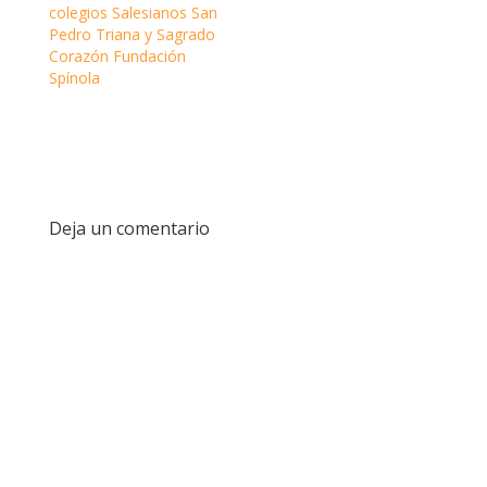
colegios Salesianos San
Pedro Triana y Sagrado
Corazón Fundación
Spínola
Deja un comentario