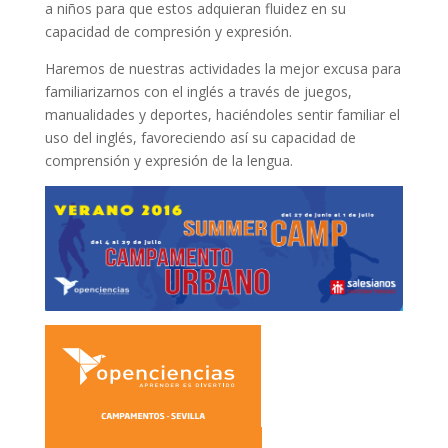
a niños para que estos adquieran fluidez en su
capacidad de compresión y expresión.
Haremos de nuestras actividades la mejor excusa para
familiarizarnos con el inglés a través de juegos,
manualidades y deportes, haciéndoles sentir familiar el
uso del inglés, favoreciendo así su capacidad de
comprensión y expresión de la lengua.