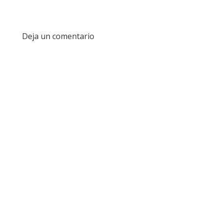
Deja un comentario