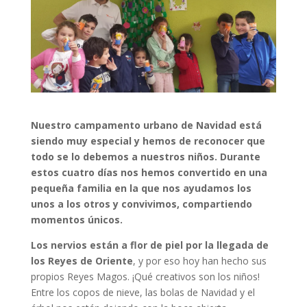
Nuestro campamento urbano de Navidad está
siendo muy especial y hemos de reconocer que
todo se lo debemos a nuestros niños. Durante
estos cuatro días nos hemos convertido en una
pequeña familia en la que nos ayudamos los
unos a los otros y convivimos, compartiendo
momentos únicos.
Los nervios están a flor de piel por la llegada de
los Reyes de Oriente
, y por eso hoy han hecho sus
propios Reyes Magos. ¡Qué creativos son los niños!
Entre los copos de nieve, las bolas de Navidad y el