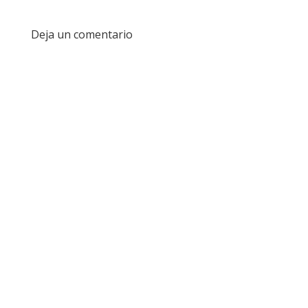
Deja un comentario