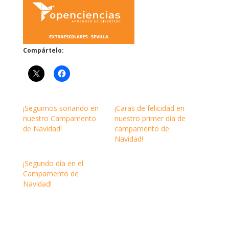
Compártelo:
¡Seguimos soñando en
¡Caras de felicidad en
nuestro Campamento
nuestro primer día de
de Navidad!
campamento de
Navidad!
¡Segundo día en el
Campamento de
Navidad!