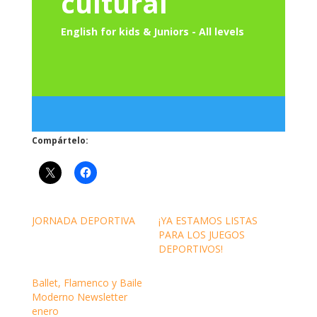
cultural
English for kids & Juniors - All levels
Compártelo:
JORNADA DEPORTIVA
¡YA ESTAMOS LISTAS
PARA LOS JUEGOS
DEPORTIVOS!
Ballet, Flamenco y Baile
Moderno Newsletter
enero