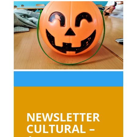
NEWSLETTER
CULTURAL –