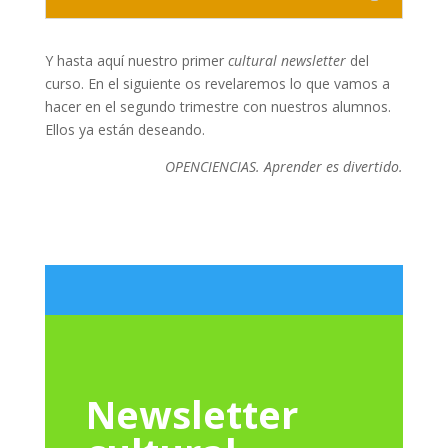
Y hasta aquí nuestro primer
cultural newsletter
del
curso. En el siguiente os revelaremos lo que vamos a
hacer en el segundo trimestre con nuestros alumnos.
Ellos ya están deseando.
OPENCIENCIAS. Aprender es divertido.
Newsletter