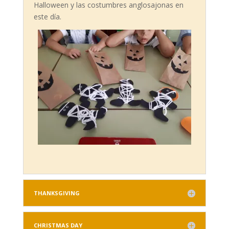
Halloween y las costumbres anglosajonas en
este día.
THANKSGIVING
CHRISTMAS DAY