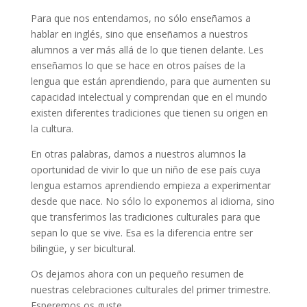
Para que nos entendamos, no sólo enseñamos a
hablar en inglés, sino que enseñamos a nuestros
alumnos a ver más allá de lo que tienen delante. Les
enseñamos lo que se hace en otros países de la
lengua que están aprendiendo, para que aumenten su
capacidad intelectual y comprendan que en el mundo
existen diferentes tradiciones que tienen su origen en
la cultura.
En otras palabras, damos a nuestros alumnos la
oportunidad de vivir lo que un niño de ese país cuya
lengua estamos aprendiendo empieza a experimentar
desde que nace. No sólo lo exponemos al idioma, sino
que transferimos las tradiciones culturales para que
sepan lo que se vive. Esa es la diferencia entre ser
bilingüe, y ser bicultural.
Os dejamos ahora con un pequeño resumen de
nuestras celebraciones culturales del primer trimestre.
Esperemos os guste.