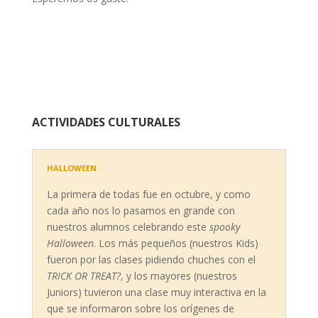
ACTIVIDADES CULTURALES
HALLOWEEN
La primera de todas fue en octubre, y como
cada año nos lo pasamos en grande con
nuestros alumnos celebrando este
spooky
Halloween
. Los más pequeños (nuestros Kids)
fueron por las clases pidiendo chuches con el
TRICK OR TREAT?
, y los mayores (nuestros
Juniors) tuvieron una clase muy interactiva en la
que se informaron sobre los orígenes de